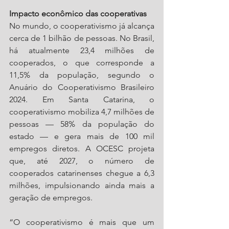
Impacto econômico das cooperativas
No mundo, o cooperativismo já alcança 
cerca de 1 bilhão de pessoas. No Brasil, 
há atualmente 23,4 milhões de 
cooperados, o que corresponde a 
11,5% da população, segundo o 
Anuário do Cooperativismo Brasileiro 
2024. Em Santa Catarina, o 
cooperativismo mobiliza 4,7 milhões de 
pessoas — 58% da população do 
estado — e gera mais de 100 mil 
empregos diretos. A OCESC projeta 
que, até 2027, o número de 
cooperados catarinenses chegue a 6,3 
milhões, impulsionando ainda mais a 
geração de empregos.
“O cooperativismo é mais que um 