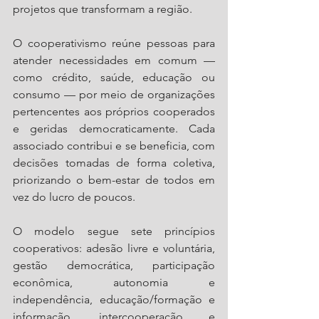
projetos que transformam a região.
O cooperativismo reúne pessoas para 
atender necessidades em comum — 
como crédito, saúde, educação ou 
consumo — por meio de organizações 
pertencentes aos próprios cooperados 
e geridas democraticamente. Cada 
associado contribui e se beneficia, com 
decisões tomadas de forma coletiva, 
priorizando o bem-estar de todos em 
vez do lucro de poucos.
O modelo segue sete princípios 
cooperativos: adesão livre e voluntária, 
gestão democrática, participação 
econômica, autonomia e 
independência, educação/formação e 
informação, intercooperação e 