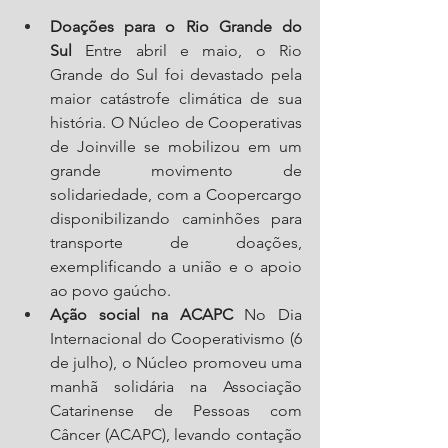
Doações para o Rio Grande do 
Sul
 Entre abril e maio, o Rio 
Grande do Sul foi devastado pela 
maior catástrofe climática de sua 
história. O Núcleo de Cooperativas 
de Joinville se mobilizou em um 
grande movimento de 
solidariedade, com a Coopercargo 
disponibilizando caminhões para 
transporte de doações, 
exemplificando a união e o apoio 
ao povo gaúcho.
Ação social na ACAPC
 No Dia 
Internacional do Cooperativismo (6 
de julho), o Núcleo promoveu uma 
manhã solidária na Associação 
Catarinense de Pessoas com 
Câncer (ACAPC), levando contação 