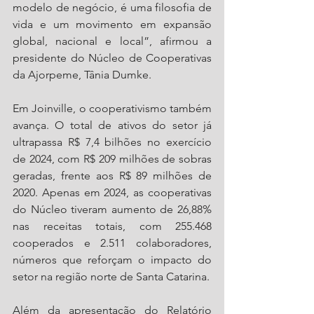
modelo de negócio, é uma filosofia de 
vida e um movimento em expansão 
global, nacional e local”, afirmou a 
presidente do Núcleo de Cooperativas 
da Ajorpeme, Tânia Dumke.
Em Joinville, o cooperativismo também 
avança. O total de ativos do setor já 
ultrapassa R$ 7,4 bilhões no exercício 
de 2024, com R$ 209 milhões de sobras 
geradas, frente aos R$ 89 milhões de 
2020. Apenas em 2024, as cooperativas 
do Núcleo tiveram aumento de 26,88% 
nas receitas totais, com 255.468 
cooperados e 2.511 colaboradores, 
números que reforçam o impacto do 
setor na região norte de Santa Catarina.
Além da apresentação do Relatório 