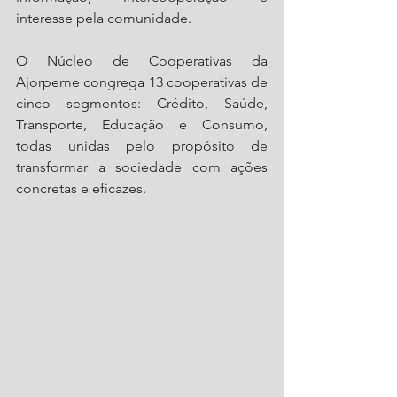
interesse pela comunidade.
O Núcleo de Cooperativas da 
Ajorpeme congrega 13 cooperativas de 
cinco segmentos: Crédito, Saúde, 
Transporte, Educação e Consumo, 
todas unidas pelo propósito de 
transformar a sociedade com ações 
concretas e eficazes.