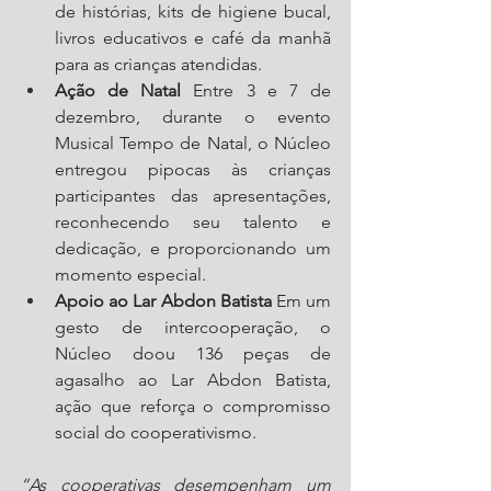
de histórias, kits de higiene bucal, 
livros educativos e café da manhã 
para as crianças atendidas.
Ação de Natal
 Entre 3 e 7 de 
dezembro, durante o evento 
Musical Tempo de Natal, o Núcleo 
entregou pipocas às crianças 
participantes das apresentações, 
reconhecendo seu talento e 
dedicação, e proporcionando um 
momento especial.
Apoio ao Lar Abdon Batista
 Em um 
gesto de intercooperação, o 
Núcleo doou 136 peças de 
agasalho ao Lar Abdon Batista, 
ação que reforça o compromisso 
social do cooperativismo.
“As cooperativas desempenham um 