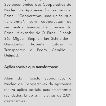
Socioeconômico das Cooperativas do 
Núcleo da Ajorpeme foi realizado o 
Painel: “Cooperativas uma união que 
transforma”, com cooperativas de 
segmentos diversos. Participaram do 
Painel: Alexandre de O. Pires - Sicoob 
São Miguel, Stephan Ian Schneider -
Uniodonto, Roberta Caldas - 
Transpocred e Pedro Geraldo - 
Unimed. 
Ações sociais que transformam: 
Além do impacto econômico, o 
Núcleo de Cooperativas da Ajorpeme 
realiza ações sociais para transformar 
realidades. Entre as iniciativas de 2024, 
destacam-se: