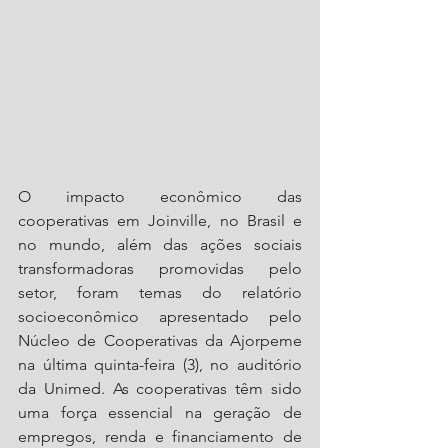
O impacto econômico das 
cooperativas em Joinville, no Brasil e 
no mundo, além das ações sociais 
transformadoras promovidas pelo 
setor, foram temas do relatório 
socioeconômico apresentado pelo 
Núcleo de Cooperativas da Ajorpeme 
na última quinta-feira (3), no auditório 
da Unimed. As cooperativas têm sido 
uma força essencial na geração de 
empregos, renda e financiamento de 