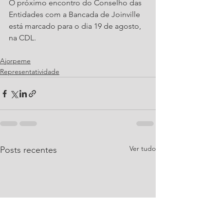
O próximo encontro do Conselho das 
Entidades com a Bancada de Joinville 
está marcado para o dia 19 de agosto, 
na CDL.
Ajorpeme
Representatividade
Ver tudo
Posts recentes