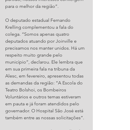
para o melhor da região”.
O deputado estadual Fernando 
Krelling complementou a fala do 
colega. “Somos apenas quatro 
deputados atuando por Joinville e 
precisamos nos manter unidos. Há um 
respeito muito grande pelo 
município”, declarou. Ele lembra que 
em sua primeira fala na tribuna da 
Alesc, em fevereiro, apresentou todas 
as demandas da região: “A Escola do 
Teatro Bolshoi, os Bombeiros 
Voluntários e outros temas estiveram 
em pauta e já foram atendidos pelo 
governador. O Hospital São José está 
também entre as nossas solicitações”.