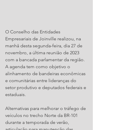
O Conselho das Entidades 
Empresariais de Joinville realizou, na 
manhâ desta segunda-feira, dia 27 de 
novembro, a última reunião de 2023 
com a bancada parlamentar da região. 
A agenda tem como objetivo o 
alinhamento de bandeiras econômicas 
e comunitárias entre lideranças do 
setor produtivo e deputados federais e 
estaduais.
Alternativas para melhorar o tráfego de 
veículos no trecho Norte da BR-101 
durante a temporada de verão, 
articulação para manutenção das 