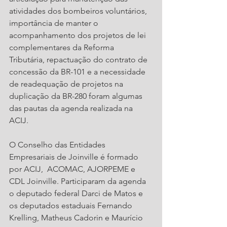
atividades dos bombeiros voluntários, 
importância de manter o 
acompanhamento dos projetos de lei 
complementares da Reforma 
Tributária, repactuação do contrato de 
concessão da BR-101 e a necessidade 
de readequação de projetos na 
duplicação da BR-280 foram algumas 
das pautas da agenda realizada na 
ACIJ. 
O Conselho das Entidades 
Empresariais de Joinville é formado 
por ACIJ,  ACOMAC, AJORPEME e 
CDL Joinville. Participaram da agenda 
o deputado federal Darci de Matos e 
os deputados estaduais Fernando 
Krelling, Matheus Cadorin e Maurício 