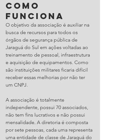
Como 
funciona 
O objetivo da associação é auxiliar na 
busca de recursos para todos os 
órgãos de segurança pública de 
Jaraguá do Sul em ações voltadas ao 
treinamento de pessoal, infraestrutura 
e aquisição de equipamentos. Como 
são instituições militares ficaria difícil 
receber essas melhorias por não ter 
um CNPJ. 
A associação é totalmente 
independente, possui 70 associados, 
não tem fins lucrativos e não possui 
mensalidade. A diretoria é composta 
por sete pessoas, cada uma representa 
uma entidade de classe de Jaraguá do 