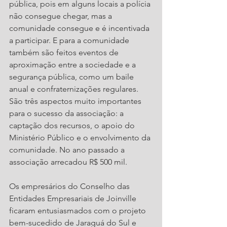
pública, pois em alguns locais a polícia 
não consegue chegar, mas a 
comunidade consegue e é incentivada 
a participar. E para a comunidade 
também são feitos eventos de 
aproximação entre a sociedade e a 
segurança pública, como um baile 
anual e confraternizações regulares. 
São três aspectos muito importantes 
para o sucesso da associação: a 
captação dos recursos, o apoio do 
Ministério Público e o envolvimento da 
comunidade. No ano passado a 
associação arrecadou R$ 500 mil. 
Os empresários do Conselho das 
Entidades Empresariais de Joinville 
ficaram entusiasmados com o projeto 
bem-sucedido de Jaraguá do Sul e 