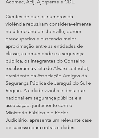
Acomac, Acij, Ajorpeme e CDL. 
Cientes de que os números da 
violência reduziram consideravelmente 
no último ano em Joinville, porém 
preocupados e buscando maior 
aproximação entre as entidades de 
classe, a comunidade e a segurança 
pública, os integrantes do Conselho 
receberam a visita de Álvaro Leitholdt, 
presidente da Associação Amigos da 
Segurança Pública de Jaraguá do Sul e 
Região. A cidade vizinha é destaque 
nacional em segurança pública e a 
associação, juntamente com o 
Ministério Público e o Poder 
Judiciário, apresenta um relevante case 
de sucesso para outras cidades. 