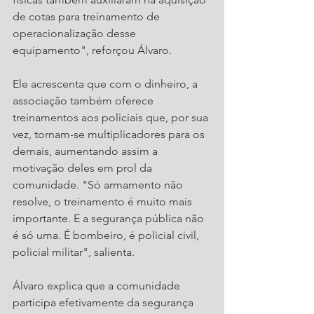
de cotas para treinamento de 
operacionalização desse 
equipamento", reforçou Álvaro.
Ele acrescenta que com o dinheiro, a 
associação também oferece 
treinamentos aos policiais que, por sua 
vez, tornam-se multiplicadores para os 
demais, aumentando assim a 
motivação deles em prol da 
comunidade. "Só armamento não 
resolve, o treinamento é muito mais 
importante. E a segurança pública não 
é só uma. É bombeiro, é policial civil, 
policial militar", salienta. 
Álvaro explica que a comunidade 
participa efetivamente da segurança 