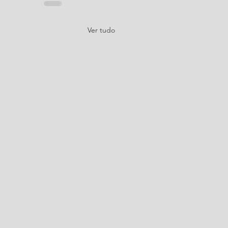
Ver tudo