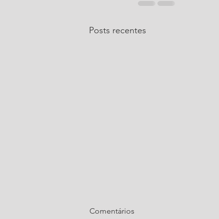
Posts recentes
Comentários