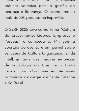
práticas voltadas para a gestão de 
pessoas e liderança. O evento reuniu 
mais de 280 pessoas na Expoville. 
O SERH 2025 teve como tema “Cultura 
de Crescimento: Líderes, Empresas e 
Pessoas” e começou às 14h com a 
abertura do evento e um painel sobre 
os cases de Cultura Organizacional da 
Intelbras, uma das maiores empresas 
de tecnologia do Brasil e o Porto 
Itapoá, um dos maiores terminais 
portuários de cargas de Santa Catarina 
e do Brasil.