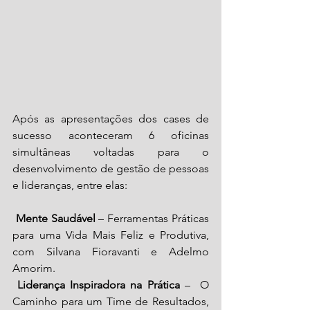
Após as apresentações dos cases de 
sucesso aconteceram 6 oficinas 
simultâneas voltadas para o 
desenvolvimento de gestão de pessoas 
e lideranças, entre elas:
Mente Saudável
 – Ferramentas Práticas 
para uma Vida Mais Feliz e Produtiva, 
com Silvana Fioravanti e Adelmo 
Amorim. 
Liderança Inspiradora na Prática
 –  O 
Caminho para um Time de Resultados, 