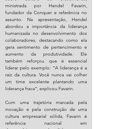
ministrada por Hendel Favarin, 
fundador da Conquer e referência no 
assunto. Na apresentação, Hendel 
abordou a importância da liderança 
humanizada no desenvolvimento dos 
colaboradores, destacando como ela 
gera sentimento de pertencimento e 
aumento da produtividade. Ele 
também reforçou que é essencial 
liderar pelo exemplo: “A liderança é a 
raiz da cultura. Você nunca vai colher 
um time excelente plantando uma 
liderança fraca”, explicou Favarin.
Com uma trajetória marcada pela 
inovação e pela construção de uma 
cultura empresarial sólida, Favarin é 
referência nacional em 