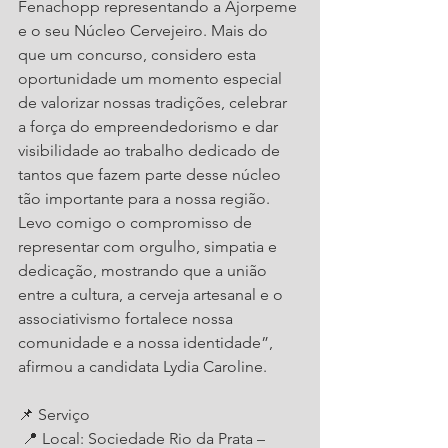
Fenachopp representando a Ajorpeme 
e o seu Núcleo Cervejeiro. Mais do 
que um concurso, considero esta 
oportunidade um momento especial 
de valorizar nossas tradições, celebrar 
a força do empreendedorismo e dar 
visibilidade ao trabalho dedicado de 
tantos que fazem parte desse núcleo 
tão importante para a nossa região. 
Levo comigo o compromisso de 
representar com orgulho, simpatia e 
dedicação, mostrando que a união 
entre a cultura, a cerveja artesanal e o 
associativismo fortalece nossa 
comunidade e a nossa identidade”, 
afirmou a candidata Lydia Caroline.
📌 Serviço
 📍 Local: Sociedade Rio da Prata – 