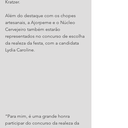
Kratzer.
Além do destaque com os chopes 
artesanais, a Ajorpeme e o Núcleo 
Cervejeiro também estarão 
representados no concurso de escolha 
da realeza da festa, com a candidata 
Lydia Caroline.
“Para mim, é uma grande honra 
participar do concurso da realeza da 