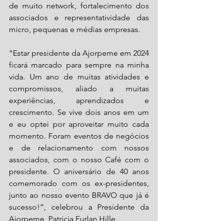
de muito network, fortalecimento dos 
associados e representatividade das 
micro, pequenas e médias empresas. 
“Estar presidente da Ajorpeme em 2024 
ficará marcado para sempre na minha 
vida. Um ano de muitas atividades e 
compromissos, aliado a muitas 
experiências, aprendizados e 
crescimento. Se vive dois anos em um 
e eu optei por aproveitar muito cada 
momento. Foram eventos de negócios 
e de relacionamento com nossos 
associados, com o nosso Café com o 
presidente. O aniversário de 40 anos 
comemorado com os ex-presidentes, 
junto ao nosso evento BRAVO que já é 
sucesso!”, celebrou a Presidente da 
Ajorpeme, Patricia Furlan Hille. 