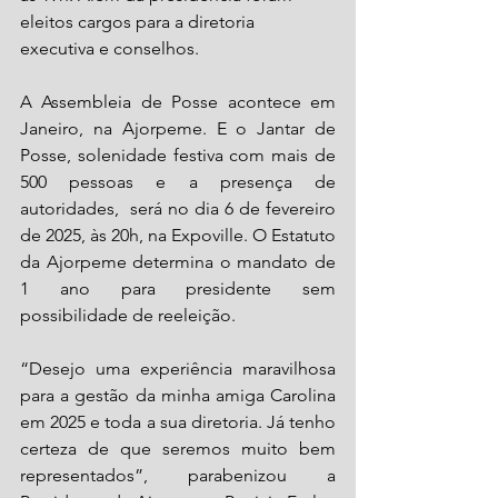
eleitos cargos para a diretoria 
executiva e conselhos. 
A Assembleia de Posse acontece em 
Janeiro, na Ajorpeme. E o Jantar de 
Posse, solenidade festiva com mais de 
500 pessoas e a presença de 
autoridades,  será no dia 6 de fevereiro 
de 2025, às 20h, na Expoville. O Estatuto 
da Ajorpeme determina o mandato de 
1 ano para presidente sem 
possibilidade de reeleição.  
“Desejo uma experiência maravilhosa 
para a gestão da minha amiga Carolina 
em 2025 e toda a sua diretoria. Já tenho 
certeza de que seremos muito bem 
representados”, parabenizou a 