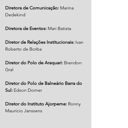
Diretora de Comunicação: 
Marina 
Dedekind
Diretora de Eventos:
 Mari Batista 
Diretor de Relações Institucionais:
 Ivan 
Roberto de Borba
Diretor do Polo de Araquari: 
Brendon 
Gral 
Diretor do Polo de Balneário Barra do 
Sul:
 Edson Dorner
Diretor do Instituto Ajorpeme:
 Ronny 
Maurício Janssens 