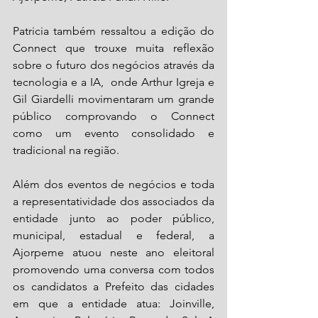
Patricia também ressaltou a edição do 
Connect que trouxe muita reflexão 
sobre o futuro dos negócios através da 
tecnologia e a IA,  onde Arthur Igreja e 
Gil Giardelli movimentaram um grande 
público comprovando o Connect 
como um evento consolidado e 
tradicional na região. 
Além dos eventos de negócios e toda 
a representatividade dos associados da 
entidade junto ao poder público, 
municipal, estadual e federal, a 
Ajorpeme atuou neste ano eleitoral 
promovendo uma conversa com todos 
os candidatos a Prefeito das cidades 
em que a entidade atua: Joinville, 