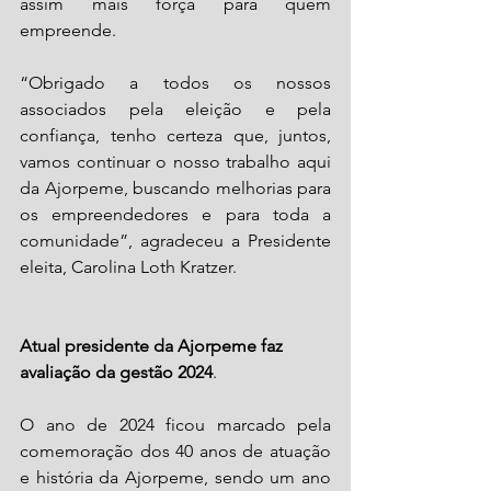
assim mais força para quem 
empreende. 
“Obrigado a todos os nossos 
associados pela eleição e pela 
confiança, tenho certeza que, juntos, 
vamos continuar o nosso trabalho aqui 
da Ajorpeme, buscando melhorias para 
os empreendedores e para toda a 
comunidade”, agradeceu a Presidente 
eleita, Carolina Loth Kratzer. 
Atual presidente da Ajorpeme faz 
avaliação da gestão 2024
. 
O ano de 2024 ficou marcado pela 
comemoração dos 40 anos de atuação 
e história da Ajorpeme, sendo um ano 