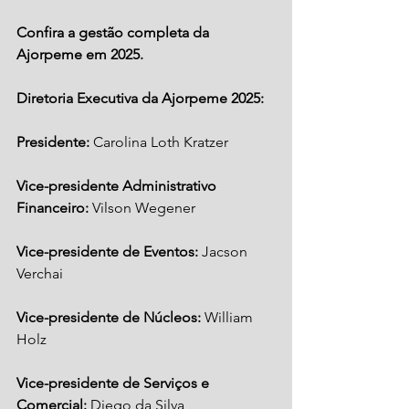
Confira a gestão completa da 
Ajorpeme em 2025. 
Diretoria Executiva da Ajorpeme 2025:
Presidente:
 Carolina Loth Kratzer 
Vice-presidente Administrativo 
Financeiro:
 Vilson Wegener
Vice-presidente de Eventos:
 Jacson 
Verchai 
Vice-presidente de Núcleos:
 William 
Holz
Vice-presidente de Serviços e 
Comercial:
 Diego da Silva 