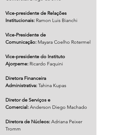
Vice-presidente de Relações 
Institucionais:
 Ramon Luis Bianchi
Vice-Presidente de 
Comunicação:
 Mayara Coelho Rotermel
Vice-presidente do Instituto 
Ajorpeme:
 Ricardo Faquini
Diretora Financeira 
Administrativa:
 Tahina Kupas 
Diretor de Serviços e 
Comercial:
 Anderson Diego Machado
Diretora de Núcleos:
 Adriana Peixer 
Tromm 