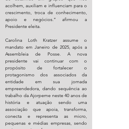
acolhem, auxiliam e influenciam para o 
crescimento, troca de conhecimento, 
apoio e negócios.” afirmou a 
Presidente eleita. 
Carolina Loth Kratzer assume o 
mandato em Janeiro de 2025, após a 
Assembleia de Posse. A nova 
presidente vai continuar com o 
propósito de fortalecer o 
protagonismo dos associados da 
entidade em sua jornada 
empreendedora, dando sequência ao 
trabalho da Ajorpeme neste 40 anos de 
história e atuação sendo uma 
associação que apoia, transforma, 
conecta e representa as micro, 
pequenas e médias empresas, sendo 