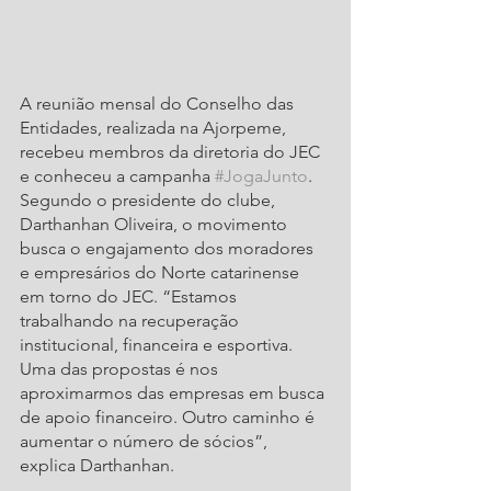
A reunião mensal do Conselho das 
Entidades, realizada na Ajorpeme, 
recebeu membros da diretoria do JEC 
e conheceu a campanha 
#JogaJunto
. 
Segundo o presidente do clube, 
Darthanhan Oliveira, o movimento 
busca o engajamento dos moradores 
e empresários do Norte catarinense 
em torno do JEC. “Estamos 
trabalhando na recuperação 
institucional, financeira e esportiva. 
Uma das propostas é nos 
aproximarmos das empresas em busca 
de apoio financeiro. Outro caminho é 
aumentar o número de sócios”, 
explica Darthanhan.