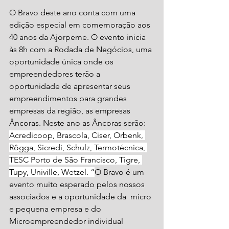
O Bravo deste ano conta com uma 
edição especial em comemoração aos 
40 anos da Ajorpeme. O evento inicia 
às 8h com a Rodada de Negócios, uma 
oportunidade única onde os 
empreendedores terão a 
oportunidade de apresentar seus 
empreendimentos para grandes 
empresas da região, as empresas 
Âncoras. Neste ano as Âncoras serão: 
Acredicoop, Brascola, Ciser, Orbenk, 
Rôgga, Sicredi, Schulz, Termotécnica, 
TESC Porto de São Francisco, Tigre, 
Tupy, Univille, Wetzel. “
O Bravo é um 
evento muito esperado pelos nossos 
associados e a oportunidade da  micro 
e pequena empresa e do 
Microempreendedor individual 