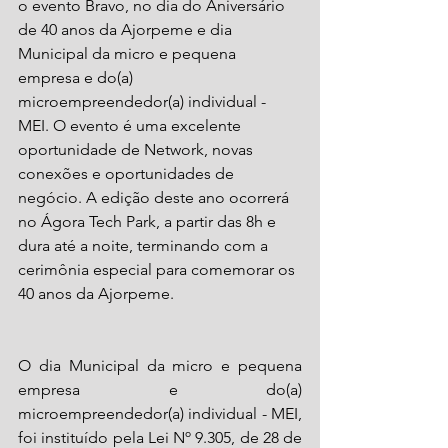
o evento Bravo, no dia do Aniversário 
de 40 anos da Ajorpeme e dia 
Municipal da micro e pequena 
empresa e do(a) 
microempreendedor(a) individual - 
MEI. O evento é uma excelente 
oportunidade de Network, novas 
conexões e oportunidades de 
negócio. A edição deste ano ocorrerá 
no Ágora Tech Park, a partir das 8h e 
dura até a noite, terminando com a 
cerimônia especial para comemorar os 
40 anos da Ajorpeme.  
O dia Municipal da micro e pequena 
empresa e do(a) 
microempreendedor(a) individual - MEI, 
foi instituído pela Lei Nº 9.305, de 28 de 