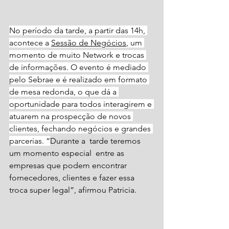
No período da tarde, a partir das 14h, 
acontece a 
Sessão de Negócios
, um 
momento de muito Network e trocas 
de informações. O evento é mediado 
pelo Sebrae e é realizado em formato 
de mesa redonda, o que dá a 
oportunidade para todos interagirem e 
atuarem na prospecção de novos 
clientes, fechando negócios e grandes 
parcerias. “
Durante a  tarde teremos 
um momento especial  entre as 
empresas que podem encontrar 
fornecedores, clientes e fazer essa 
troca super legal”, afirmou Patricia. 