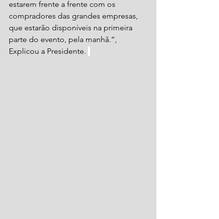
estarem frente a frente com os 
compradores das grandes empresas, 
que estarão disponíveis na primeira 
parte do evento, pela manhã.”, 
Explicou a Presidente. 