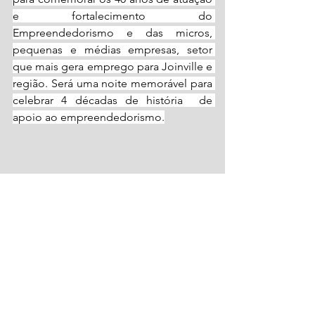
e fortalecimento do 
Empreendedorismo e das micros, 
pequenas e médias empresas, setor 
que mais gera emprego para Joinville e 
região. Será uma noite memorável para 
celebrar 4 décadas de história  de 
apoio ao empreendedorismo.