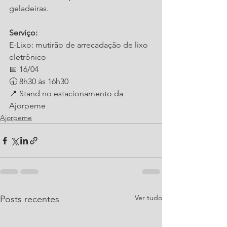
geladeiras.
Serviço:
E-Lixo: mutirão de arrecadação de lixo 
eletrônico
📅 16/04
🕣 8h30 às 16h30
📍 Stand no estacionamento da 
Ajorpeme
Ajorpeme
Ver tudo
Posts recentes