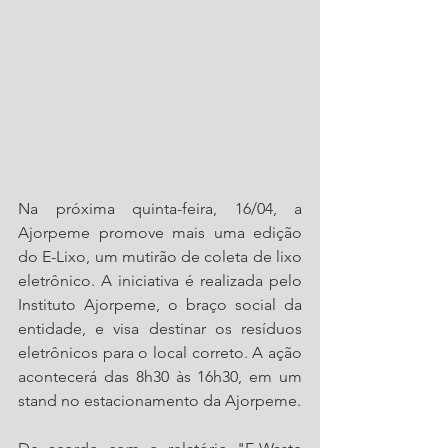
Na próxima quinta-feira, 16/04, a 
Ajorpeme promove mais uma edição 
do E-Lixo, um mutirão de coleta de lixo 
eletrônico. A iniciativa é realizada pelo 
Instituto Ajorpeme, o braço social da 
entidade, e visa destinar os resíduos 
eletrônicos para o local correto. A ação 
acontecerá das 8h30 às 16h30, em um 
stand no estacionamento da Ajorpeme. 