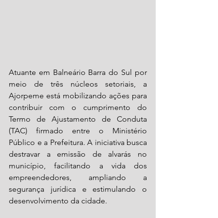
Atuante em Balneário Barra do Sul por 
meio de três núcleos setoriais, a 
Ajorpeme está mobilizando ações para 
contribuir com o cumprimento do 
Termo de Ajustamento de Conduta 
(TAC) firmado entre o Ministério 
Público e a Prefeitura. A iniciativa busca 
destravar a emissão de alvarás no 
município, facilitando a vida dos 
empreendedores, ampliando a 
segurança jurídica e estimulando o 
desenvolvimento da cidade.