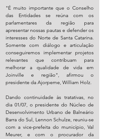
"É muito importante que o Conselho 
das Entidades se reúna com os 
parlamentares da região para 
apresentar nossas pautas e defender os 
interesses do Norte de Santa Catarina. 
Somente com diálogo e articulação 
conseguiremos implementar projetos 
relevantes que contribuam para 
melhorar a qualidade de vida em 
Joinville e região", afirmou o 
presidente da Ajorpeme, William Holz.
Dando continuidade às tratativas, no 
dia 01/07, o presidente do Núcleo de 
Desenvolvimento Urbano de Balneário 
Barra do Sul, Lennon Schulze, reuniu-se 
com a vice-prefeita do município, Val 
Meurer, e com o procurador da 