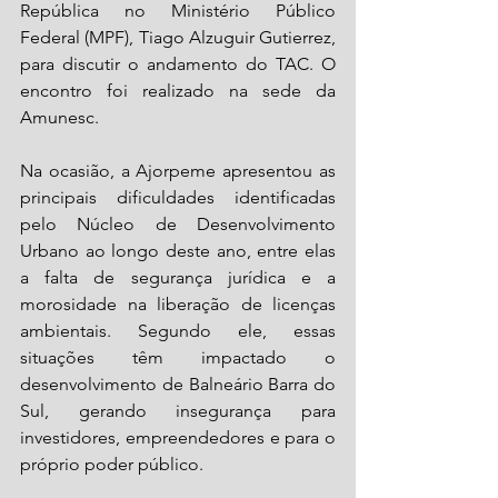
República no Ministério Público 
Federal (MPF), Tiago Alzuguir Gutierrez, 
para discutir o andamento do TAC. O 
encontro foi realizado na sede da 
Amunesc.
Na ocasião, a Ajorpeme apresentou as 
principais dificuldades identificadas 
pelo Núcleo de Desenvolvimento 
Urbano ao longo deste ano, entre elas 
a falta de segurança jurídica e a 
morosidade na liberação de licenças 
ambientais. Segundo ele, essas 
situações têm impactado o 
desenvolvimento de Balneário Barra do 
Sul, gerando insegurança para 
investidores, empreendedores e para o 
próprio poder público.