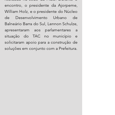
encontro, o presidente da Ajorpeme, 
William Holz, e o presidente do Núcleo 
de Desenvolvimento Urbano de 
Balneário Barra do Sul, Lennon Schulze, 
apresentaram aos parlamentares a 
situação do TAC no município e 
solicitaram apoio para a construção de 
soluções em conjunto com a Prefeitura.