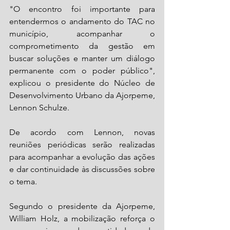
"O encontro foi importante para 
entendermos o andamento do TAC no 
município, acompanhar o 
comprometimento da gestão em 
buscar soluções e manter um diálogo 
permanente com o poder público", 
explicou o presidente do Núcleo de 
Desenvolvimento Urbano da Ajorpeme, 
Lennon Schulze.
De acordo com Lennon, novas 
reuniões periódicas serão realizadas 
para acompanhar a evolução das ações 
e dar continuidade às discussões sobre 
o tema.
Segundo o presidente da Ajorpeme, 
William Holz, a mobilização reforça o 