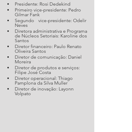
Presidente: Rosi Dedekind
Primeiro vice-presidente: Pedro 
Gilmar Fank
Segundo 	vice-presidente: Odelir 
Neves
Diretora administrativa e Programa 
de Núcleos Setoriais: Karoline dos 
Santos
Diretor financeiro: Paulo Renato 
Oliveira Santos
Diretor de comunicação: Daniel 
Moreira
Diretor de produtos e serviços: 
Filipe José Costa
Diretor operacional: Thiago 
Pamplona da Silva Muller
Diretor de inovação: Layonn 
Volpato