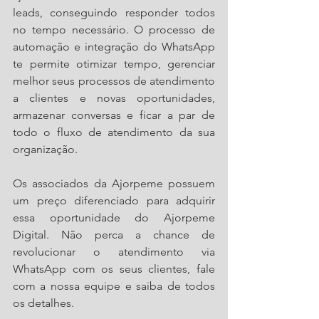
leads, conseguindo responder todos 
no tempo necessário. O processo de 
automação e integração do WhatsApp 
te permite otimizar tempo, gerenciar 
melhor seus processos de atendimento 
a clientes e novas oportunidades, 
armazenar conversas e ficar a par de 
todo o fluxo de atendimento da sua 
organização.
Os associados da Ajorpeme possuem 
um preço diferenciado para adquirir 
essa oportunidade do Ajorpeme 
Digital. Não perca a chance de 
revolucionar o atendimento via 
WhatsApp com os seus clientes, fale 
com a nossa equipe e saiba de todos 
os detalhes.