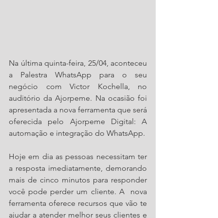
Na última quinta-feira, 25/04, aconteceu 
a Palestra WhatsApp para o seu 
negócio com Victor Kochella, no 
auditório da Ajorpeme. Na ocasião foi 
apresentada a nova ferramenta que será 
oferecida pelo Ajorpeme Digital: A 
automação e integração do WhatsApp. 
Hoje em dia as pessoas necessitam ter 
a resposta imediatamente, demorando 
mais de cinco minutos para responder 
você pode perder um cliente. A  nova 
ferramenta oferece recursos que vão te 
ajudar a atender melhor seus clientes e 