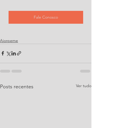
Fale Conosco
Ajorpeme
Ver tudo
Posts recentes