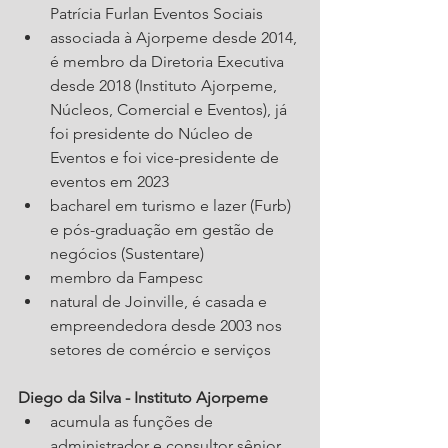
Patrícia Furlan Eventos Sociais
associada à Ajorpeme desde 2014, 
é membro da Diretoria Executiva 
desde 2018 (Instituto Ajorpeme, 
Núcleos, Comercial e Eventos), já 
foi presidente do Núcleo de 
Eventos e foi vice-presidente de 
eventos em 2023
bacharel em turismo e lazer (Furb) 
e pós-graduação em gestão de 
negócios (Sustentare)
membro da Fampesc
natural de Joinville, é casada e 
empreendedora desde 2003 nos 
setores de comércio e serviços
Diego da Silva - Instituto Ajorpeme
acumula as funções de 
administrador e consultor sênior 