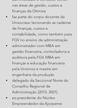
nas áreas de gestão, custos e 
finanças da Otimize
faz parte do corpo docente da 
Unisociesc lecionando as cadeiras 
de finanças, custos e 
contabilidade, como também para 
FGV no ensino de administração
administrador com MBA em 
gestão financeira, controladoria e 
auditoria pela FGV, MBA em 
finanças e educação financeira 
pela Unisinos e mestre em 
engenharia da produção
delegado da Seccional Norte do 
Conselho Regional de 
Administração (2015- 2021)
ex-presidente do Núcleo 
Empreendedor da Ajorpeme 