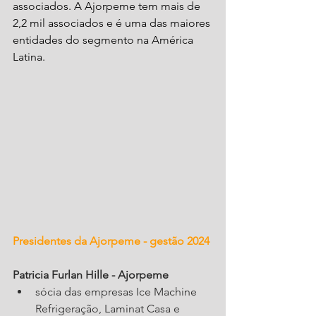
associados. A Ajorpeme tem mais de 
2,2 mil associados e é uma das maiores 
entidades do segmento na América 
Latina.
Presidentes da Ajorpeme - gestão 2024
Patricia Furlan Hille - Ajorpeme
sócia das empresas Ice Machine 
Refrigeração, Laminat Casa e 