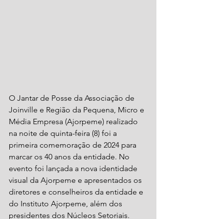
O Jantar de Posse da Associação de 
Joinville e Região da Pequena, Micro e 
Média Empresa (Ajorpeme) realizado 
na noite de quinta-feira (8) foi a 
primeira comemoração de 2024 para 
marcar os 40 anos da entidade. No 
evento foi lançada a nova identidade 
visual da Ajorpeme e apresentados os 
diretores e conselheiros da entidade e 
do Instituto Ajorpeme, além dos 
presidentes dos Núcleos Setoriais. 