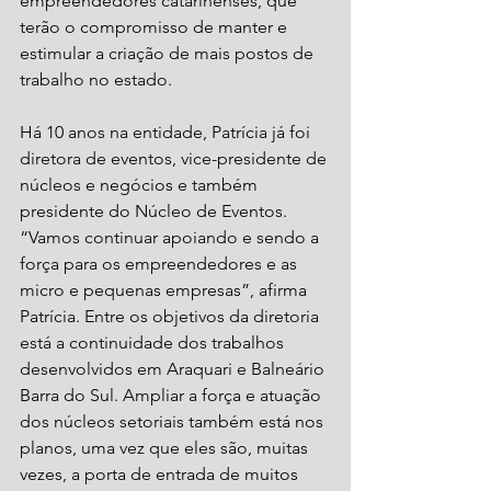
empreendedores catarinenses, que 
terão o compromisso de manter e 
estimular a criação de mais postos de 
trabalho no estado.
Há 10 anos na entidade, Patrícia já foi 
diretora de eventos, vice-presidente de 
núcleos e negócios e também 
presidente do Núcleo de Eventos. 
“Vamos continuar apoiando e sendo a 
força para os empreendedores e as 
micro e pequenas empresas”, afirma 
Patrícia. Entre os objetivos da diretoria 
está a continuidade dos trabalhos 
desenvolvidos em Araquari e Balneário 
Barra do Sul. Ampliar a força e atuação 
dos núcleos setoriais também está nos 
planos, uma vez que eles são, muitas 
vezes, a porta de entrada de muitos 