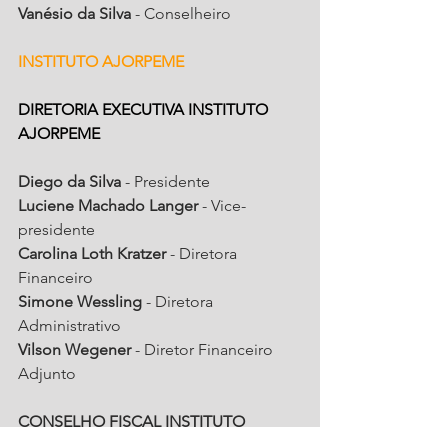
Vanésio da Silva
 - Conselheiro
INSTITUTO AJORPEME
DIRETORIA EXECUTIVA INSTITUTO 
AJORPEME
Diego da Silva
 - Presidente
Luciene Machado Langer
 - Vice-
presidente
Carolina Loth Kratzer
 - Diretora 
Financeiro
Simone Wessling
 - Diretora 
Administrativo
Vilson Wegener
 - Diretor Financeiro 
Adjunto
CONSELHO FISCAL INSTITUTO 
AJORPEME