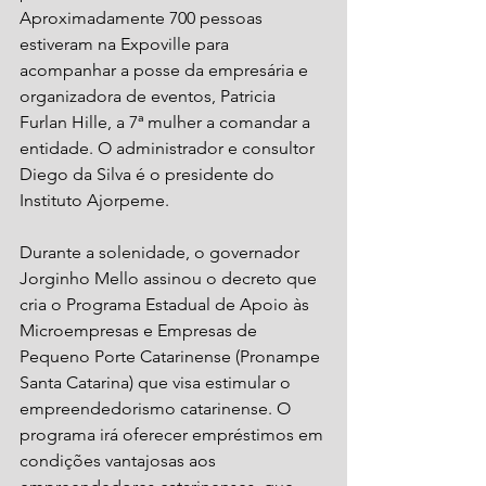
Aproximadamente 700 pessoas 
estiveram na Expoville para 
acompanhar a posse da empresária e 
organizadora de eventos, Patricia 
Furlan Hille, a 7ª mulher a comandar a 
entidade. O administrador e consultor 
Diego da Silva é o presidente do 
Instituto Ajorpeme.
Durante a solenidade, o governador 
Jorginho Mello assinou o decreto que 
cria o Programa Estadual de Apoio às 
Microempresas e Empresas de 
Pequeno Porte Catarinense (Pronampe 
Santa Catarina) que visa estimular o 
empreendedorismo catarinense. O 
programa irá oferecer empréstimos em 
condições vantajosas aos 