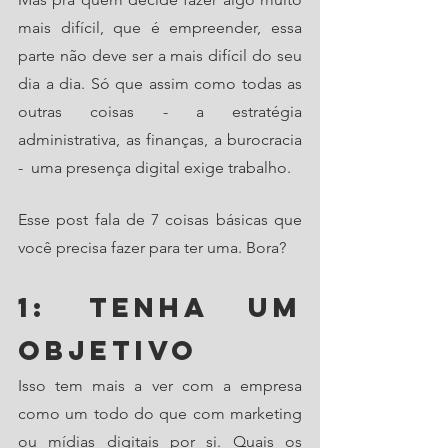
mais difícil, que é empreender, essa 
parte não deve ser a mais difícil do seu 
dia a dia. Só que assim como todas as 
outras coisas - a estratégia 
administrativa, as finanças, a burocracia 
-  uma presença digital exige trabalho.
Esse post fala de 7 coisas básicas que 
você precisa fazer para ter uma. Bora?
1: Tenha um 
objetivo
Isso tem mais a ver com a empresa 
como um todo do que com marketing 
ou mídias digitais por si. Quais os 