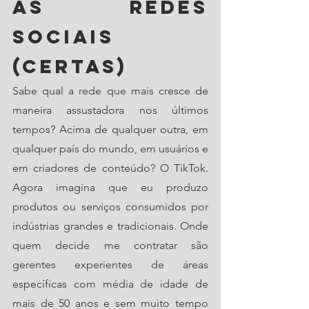
as redes 
sociais 
(certas)
Sabe qual a rede que mais cresce de 
maneira assustadora nos últimos 
tempos? Acima de qualquer outra, em 
qualquer país do mundo, em usuários e 
em criadores de conteúdo? O TikTok. 
Agora imagina que eu produzo 
produtos ou serviços consumidos por 
indústrias grandes e tradicionais. Onde 
quem decide me contratar são 
gerentes experientes de áreas 
específicas com média de idade de 
mais de 50 anos e sem muito tempo 