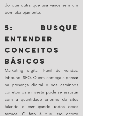
do que outra que usa vários sem um 
bom planejamento. 
5: Busque 
entender 
conceitos 
básicos
Marketing digital. Funil de vendas. 
Inbound. SEO. Quem começa a pensar 
na presença digital e nos caminhos 
corretos para investir pode se assustar 
com a quantidade enorme de sites 
falando e esmiuçando todos esses 
termos. O fato é que isso ocorre 