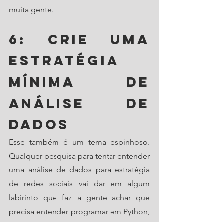
muita gente.
6: Crie uma 
estratégia 
mínima de 
análise de 
dados
Esse também é um tema espinhoso. 
Qualquer pesquisa para tentar entender 
uma análise de dados para estratégia 
de redes sociais vai dar em algum 
labirinto que faz a gente achar que 
precisa entender programar em Python, 