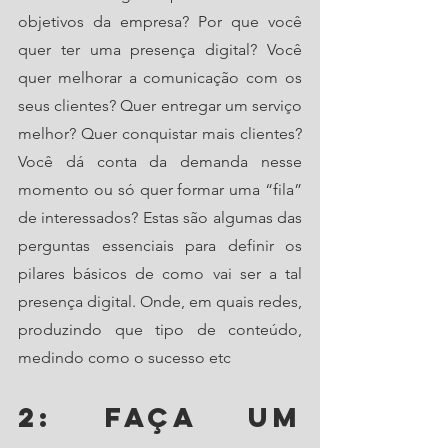
objetivos da empresa? Por que você 
quer ter uma presença digital? Você 
quer melhorar a comunicação com os 
seus clientes? Quer entregar um serviço 
melhor? Quer conquistar mais clientes? 
Você dá conta da demanda nesse 
momento ou só quer formar uma “fila” 
de interessados? Estas são algumas das 
perguntas essenciais para definir os 
pilares básicos de como vai ser a tal 
presença digital. Onde, em quais redes, 
produzindo que tipo de conteúdo, 
medindo como o sucesso etc
2: Faça um 