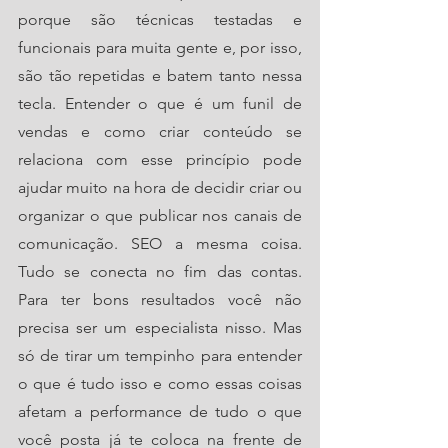
porque são técnicas testadas e 
funcionais para muita gente e, por isso, 
são tão repetidas e batem tanto nessa 
tecla. Entender o que é um funil de 
vendas e como criar conteúdo se 
relaciona com esse princípio pode 
ajudar muito na hora de decidir criar ou 
organizar o que publicar nos canais de 
comunicação. SEO a mesma coisa. 
Tudo se conecta no fim das contas. 
Para ter bons resultados você não 
precisa ser um especialista nisso. Mas 
só de tirar um tempinho para entender 
o que é tudo isso e como essas coisas 
afetam a performance de tudo o que 
você posta já te coloca na frente de 