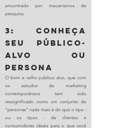
encontrado por mecanismos de 
pesquisa. 
3: Conheça 
seu público-
alvo ou 
persona
O bom e velho público alvo, que com 
os estudos de marketing 
contemporâneos tem sido 
ressignificado como um conjunto de 
“personas” nada mais é do que o tipo - 
ou os tipos - de clientes e 
consumidores ideais para o que você 