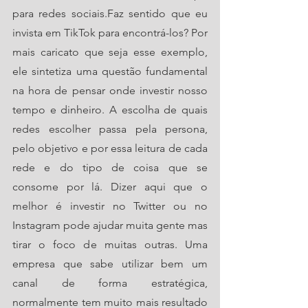
para redes sociais.Faz sentido que eu 
invista em TikTok para encontrá-los? Por 
mais caricato que seja esse exemplo, 
ele sintetiza uma questão fundamental 
na hora de pensar onde investir nosso 
tempo e dinheiro. A escolha de quais 
redes escolher passa pela persona, 
pelo objetivo e por essa leitura de cada 
rede e do tipo de coisa que se 
consome por lá. Dizer aqui que o 
melhor é investir no Twitter ou no 
Instagram pode ajudar muita gente mas 
tirar o foco de muitas outras. Uma 
empresa que sabe utilizar bem um 
canal de forma estratégica, 
normalmente tem muito mais resultado 