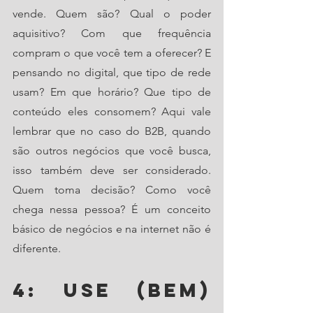
vende. Quem são? Qual o poder 
aquisitivo? Com que frequência 
compram o que você tem a oferecer? E 
pensando no digital, que tipo de rede 
usam? Em que horário? Que tipo de 
conteúdo eles consomem? Aqui vale 
lembrar que no caso do B2B, quando 
são outros negócios que você busca, 
isso também deve ser considerado. 
Quem toma decisão? Como você 
chega nessa pessoa? É um conceito 
básico de negócios e na internet não é 
diferente.
4: Use (bem) 