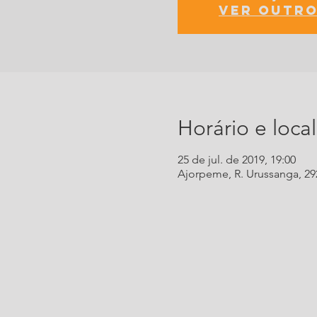
Ver outro
Horário e local
25 de jul. de 2019, 19:00
Ajorpeme, R. Urussanga, 292 