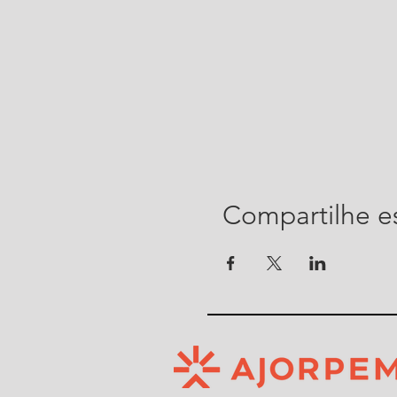
Compartilhe e