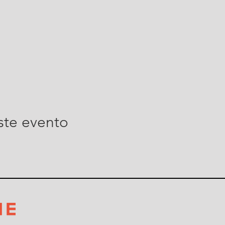
ste evento