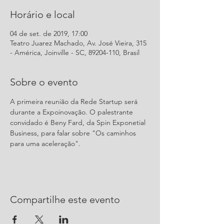
Horário e local
04 de set. de 2019, 17:00
Teatro Juarez Machado, Av. José Vieira, 315
- América, Joinville - SC, 89204-110, Brasil
Sobre o evento
A primeira reunião da Rede Startup será 
durante a Expoinovação. O palestrante 
convidado é Beny Fard, da Spin Exponetial 
Business, para falar sobre "Os caminhos 
para uma aceleração".
Compartilhe este evento