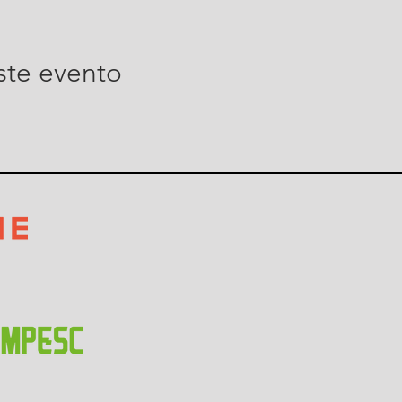
ste evento