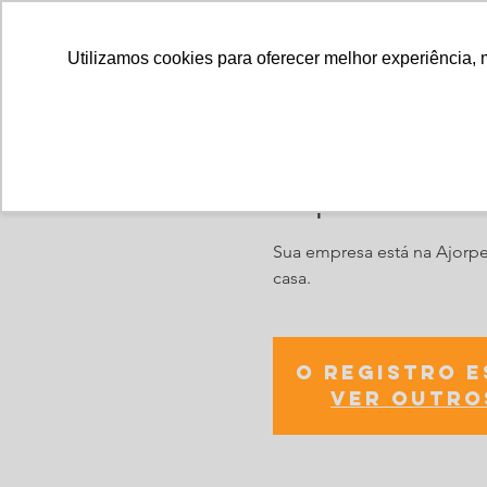
Utilizamos cookies para oferecer melhor experiência, 
Impulso- Ev
Sua empresa está na Ajor
casa.
O registro 
Ver outro