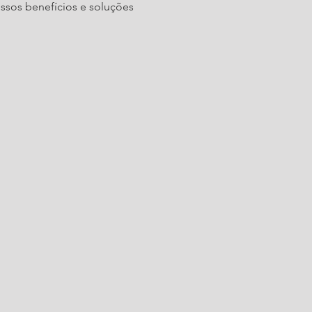
ssos benefícios e soluções 