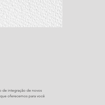
o de integração de novos 
 que oferecemos para você 